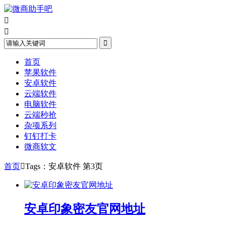



首页
苹果软件
安卓软件
云端软件
电脑软件
云端秒抢
杂项系列
钉钉打卡
微商软文
首页

Tags：安卓软件 第3页
安卓印象密友官网地址