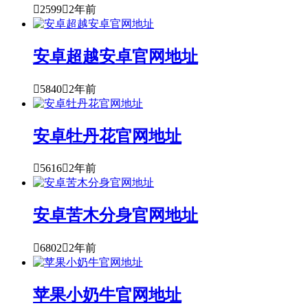

2599

2年前
安卓超越安卓官网地址

5840

2年前
安卓牡丹花官网地址

5616

2年前
安卓苦木分身官网地址

6802

2年前
苹果小奶牛官网地址