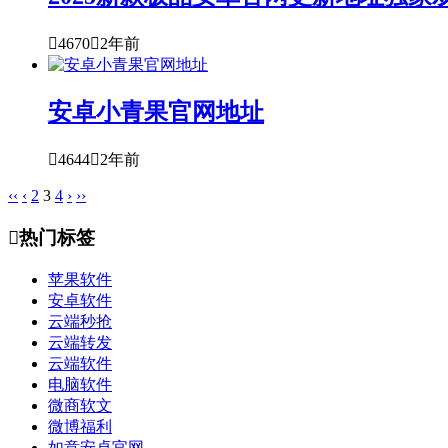

4670

2年前
安卓小青果官网地址

4644

2年前
‹‹
‹
2
3
4
›
››

热门标签
苹果软件
安卓软件
云端秒抢
云端转发
云端软件
电脑软件
微商软文
微博福利
如意安卓官网