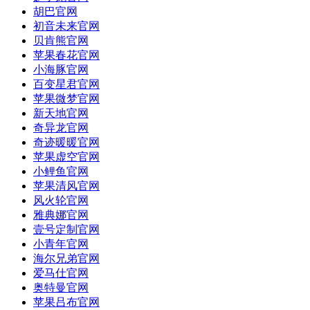
胡巴官网
初音未来官网
贝肯熊官网
苹果春花官网
小海豚官网
百变星君官网
苹果微梦官网
新天地官网
奇异龙官网
奇迹暖暖官网
苹果虚空官网
小鲤鱼官网
苹果清风官网
风火轮官网
雅典娜官网
壹号定制官网
小青年官网
海尔兄弟官网
爱马仕官网
奥特曼官网
苹果吕布官网