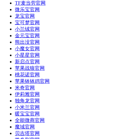
TF麦当劳官网
微乐宝官网
龙宝官网
宝可梦官网
小兰绒官网
金元宝官网
熊出没官网
小魔女官网
小星星官网
新启点官网
苹果战狼官网
桃花诺官网
苹果钵钵鸡官网
米奇官网
伊莉雅官网
独角龙官网
小米兰官网
暖宝宝官网
全能微商官网
魔域官网
贝吉塔官网