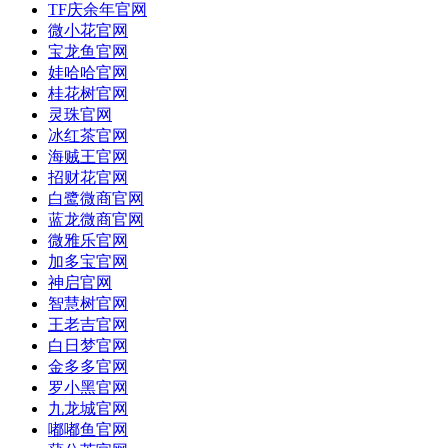
TF庆余年官网
微小花官网
宝龙鱼官网
娃哈哈官网
桂花树官网
灵珠官网
冰红茶官网
海贼王官网
招财花官网
白鹭微商官网
蓝龙微商官网
微雅乐官网
加多宝官网
神启官网
智慧树官网
王老吉官网
白日梦官网
金多多官网
罗小黑官网
九龙城官网
嘟嘟鱼官网