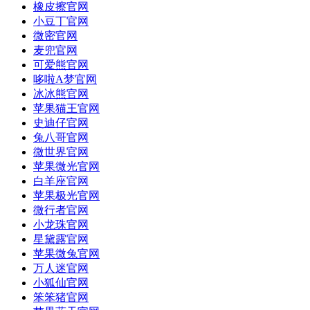
橡皮擦官网
小豆丁官网
微密官网
麦兜官网
可爱熊官网
哆啦A梦官网
冰冰熊官网
苹果猫王官网
史迪仔官网
兔八哥官网
微世界官网
苹果微光官网
白羊座官网
苹果极光官网
微行者官网
小龙珠官网
星黛露官网
苹果微兔官网
万人迷官网
小狐仙官网
笨笨猪官网