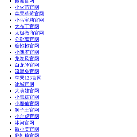
微波官网
小火苗官网
苹果草莓官网
小马宝莉官网
大布丁官网
太极微商官网
公孙离官网
糖抱抱官网
小魄罗官网
龙卷风官网
白龙吟官网
流氓兔官网
苹果123官网
冰城官网
大萌娃官网
小雪糕官网
小魔仙官网
狮子王官网
小金虎官网
冰河官网
微小美官网
彩虹糖官网