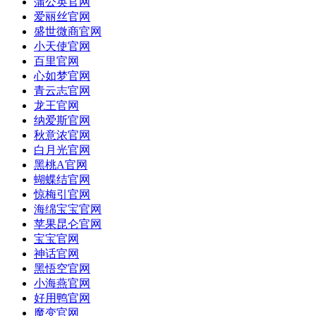
蒲公英官网
爱丽丝官网
盛世微商官网
小天使官网
百里官网
心如梦官网
青云志官网
龙王官网
纳爱斯官网
秋意浓官网
白月光官网
黑桃A官网
蝴蝶结官网
惊梅引官网
海绵宝宝官网
苹果昆仑官网
宝宝官网
神话官网
黑悟空官网
小海燕官网
好用鸭官网
魔变官网