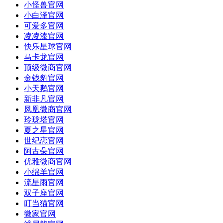
小怪兽官网
小白泽官网
可爱多官网
凌凌漆官网
快乐星球官网
马卡龙官网
顶级微商官网
金钱豹官网
小天鹅官网
新非凡官网
凤凰微商官网
玲珑塔官网
夏之星官网
世纪恋官网
阿古朵官网
优雅微商官网
小绵羊官网
流星雨官网
双子座官网
叮当猫官网
微家官网