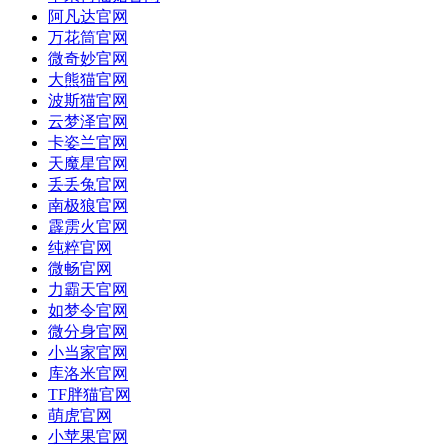
阿凡达官网
万花筒官网
微奇妙官网
大熊猫官网
波斯猫官网
云梦泽官网
卡姿兰官网
天魔星官网
丢丢兔官网
南极狼官网
霹雳火官网
纯粹官网
微畅官网
力霸天官网
如梦令官网
微分身官网
小当家官网
库洛米官网
TF胖猫官网
萌虎官网
小苹果官网