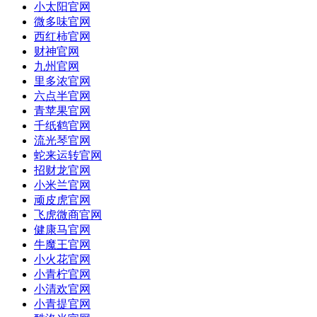
小太阳官网
微多味官网
西红柿官网
财神官网
九州官网
里多浓官网
六点半官网
青苹果官网
千纸鹤官网
流光琴官网
蛇来运转官网
招财龙官网
小米兰官网
顽皮虎官网
飞虎微商官网
健康马官网
牛魔王官网
小火花官网
小青柠官网
小清欢官网
小青提官网