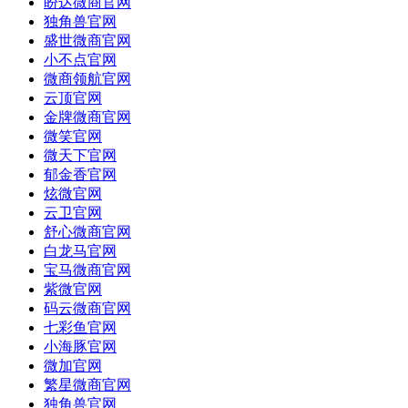
盼达微商官网
独角兽官网
盛世微商官网
小不点官网
微商领航官网
云顶官网
金牌微商官网
微笑官网
微天下官网
郁金香官网
炫微官网
云卫官网
舒心微商官网
白龙马官网
宝马微商官网
紫微官网
码云微商官网
七彩鱼官网
小海豚官网
微加官网
繁星微商官网
独角兽官网