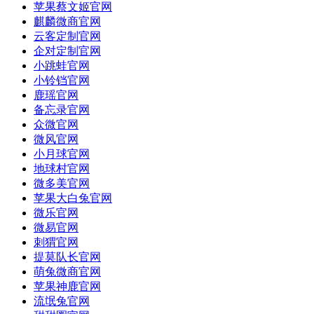
苹果蔡文姬官网
麒麟微商官网
云客定制官网
企对定制官网
小跳蛙官网
小铃铛官网
鹿瑶官网
备忘录官网
众微官网
微风官网
小月球官网
地球村官网
微多美官网
苹果大白兔官网
微乐官网
微易官网
刺猬官网
提莫队长官网
萌兔微商官网
苹果神鹿官网
流氓兔官网