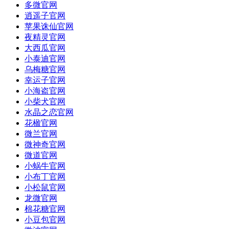
多微官网
逍遥子官网
苹果诛仙官网
夜精灵官网
大西瓜官网
小泰迪官网
乌梅糖官网
幸运子官网
小海盗官网
小柴犬官网
水晶之恋官网
花楹官网
微兰官网
微神奇官网
微道官网
小蜗牛官网
小布丁官网
小松鼠官网
龙微官网
棉花糖官网
小豆包官网