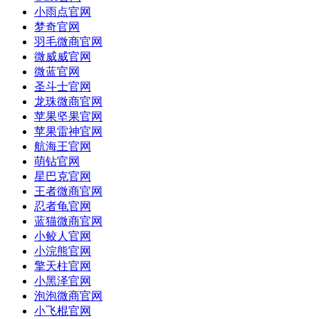
小雨点官网
梦奇官网
羽毛微商官网
微威威官网
微蓝官网
圣斗士官网
龙珠微商官网
苹果坚果官网
苹果雷神官网
航海王官网
萌钻官网
星巴克官网
王者微商官网
忍者龟官网
蓝猫微商官网
小鲛人官网
小浣熊官网
擎天柱官网
小黑泽官网
泡泡微商官网
小飞棍官网