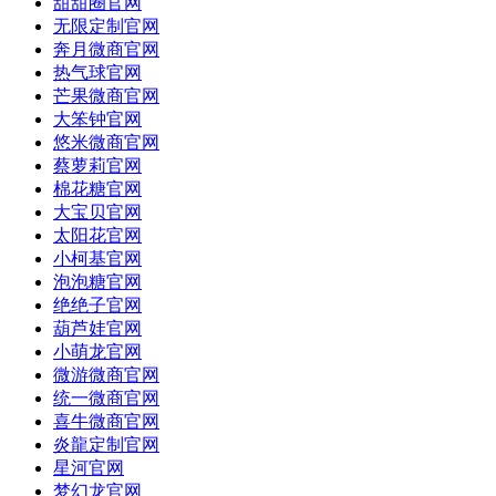
甜甜圈官网
无限定制官网
奔月微商官网
热气球官网
芒果微商官网
大笨钟官网
悠米微商官网
蔡萝莉官网
棉花糖官网
大宝贝官网
太阳花官网
小柯基官网
泡泡糖官网
绝绝子官网
葫芦娃官网
小萌龙官网
微游微商官网
统一微商官网
喜牛微商官网
炎龍定制官网
星河官网
梦幻龙官网