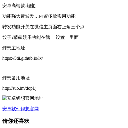
安卓高端款-鲤想
功能强大带转发…内置多款实用功能
转发功能开关在微信主页面右上角三个点
骰子?猜拳娱乐功能在我— 设置—里面
鲤想主地址
https://5tii.github.io/lx/
鲤想备用地址
http://suo.im/dopLj
安卓软件
鲤想官网
猜你还喜欢