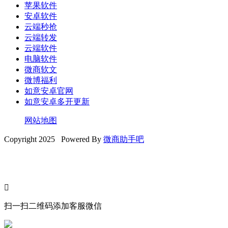
苹果软件
安卓软件
云端秒抢
云端转发
云端软件
电脑软件
微商软文
微博福利
如意安卓官网
如意安卓多开更新
网站地图
Copyright 2025 Powered By
微商助手吧

扫一扫二维码添加客服微信