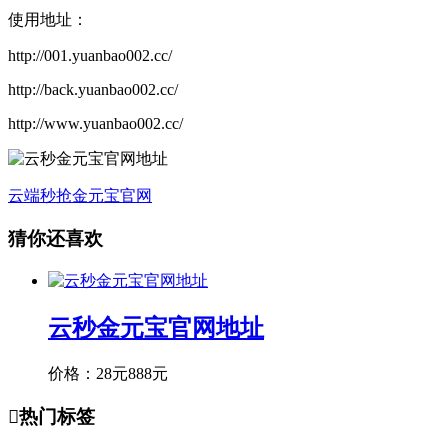
使用地址：
http://001.yuanbao002.cc/
http://back.yuanbao002.cc/
http://www.yuanbao002.cc/
云端秒抢
金元宝官网
猜你还喜欢
云秒金元宝官网地址
价格：
28元
888元

热门标签