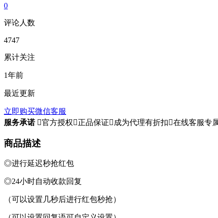
0
评论人数
4747
累计关注
1年前
最近更新
立即购买
微信客服
服务承诺

官方授权

正品保证

成为代理有折扣

在线客服专
商品描述
◎进行延迟秒抢红包
◎24小时自动收款回复
（可以设置几秒后进行红包秒抢）
（可以设置回复语可自定义设置）