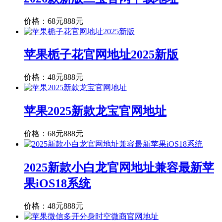
价格：
68元
888元
苹果栀子花官网地址2025新版
价格：
48元
888元
苹果2025新款龙宝官网地址
价格：
68元
888元
2025新款小白龙官网地址兼容最新苹
果iOS18系统
价格：
48元
888元