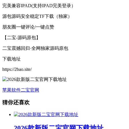
完美兼容IPAD(支持IPAD完美登录）
源包源码安全稳定TF下载（独家）
朋友圈一键评论/一键点赞
【二宝-源码原包】
二宝震撼回归·全网独家源码原包
下载地址
https://2bao.site/
苹果软件
二宝官网
猜你还喜欢
2026款新版二宝官网下载地址