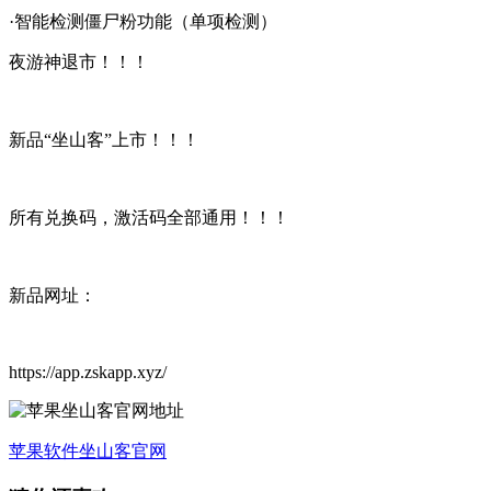
·智能检测僵尸粉功能（单项检测）
夜游神退市！！！
新品“坐山客”上市！！！
所有兑换码，激活码全部通用！！！
新品网址：
https://app.zskapp.xyz/
苹果软件
坐山客官网