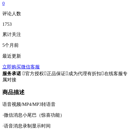
0
评论人数
1753
累计关注
5个月前
最近更新
立即购买
微信客服
服务承诺

官方授权

正品保证

成为代理有折扣

在线客服专
属对接
商品描述
语音视频/MP4/MP3转语音
·微信消息小尾巴（惊喜功能）
·语音消息录制显示时间