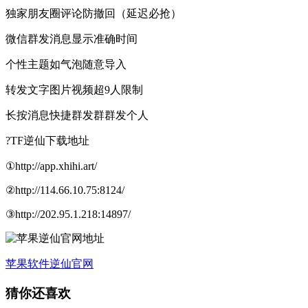
独家朋友圈评论防撤回（延迟必抢）
微信群发消息显示准确时间
个性主题如气泡随意导入
转发文字图片视频超9人限制
长按消息快捷群发群群发个人
?TF逆仙下载地址
①http://app.xhihi.art/
②http://114.66.10.75:8124/
③http://202.95.1.218:14897/
苹果软件
逆仙官网
猜你还喜欢