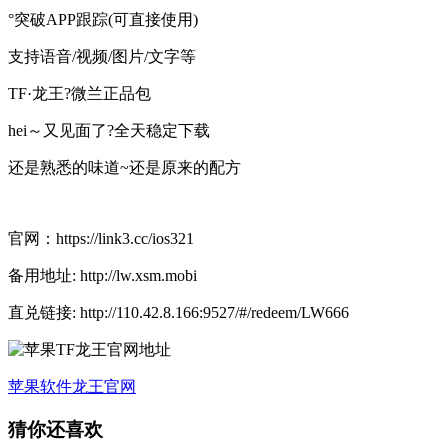
°突破APP跟踪(可直接使用)
支持语音/视频/图片/文字等
TF·龙王?微兰正品包
hei～又见面了?全天稳定下载
还是熟悉的味道~还是原来的配方
官网：https://link3.cc/ios321
备用地址: http://lw.xsm.mobi
直兑链接: http://110.42.8.166:9527/#/redeem/LW666
苹果软件
龙王官网
猜你还喜欢