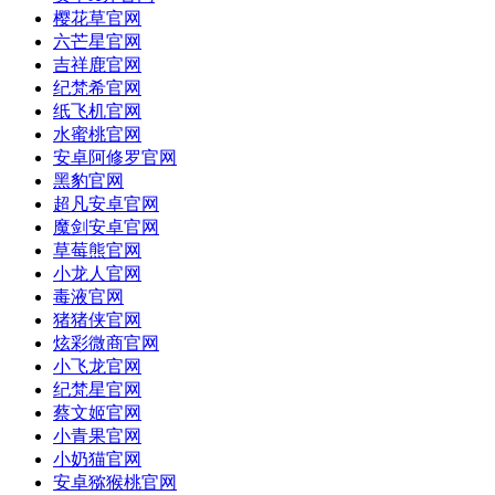
樱花草官网
六芒星官网
吉祥鹿官网
纪梵希官网
纸飞机官网
水蜜桃官网
安卓阿修罗官网
黑豹官网
超凡安卓官网
魔剑安卓官网
草莓熊官网
小龙人官网
毒液官网
猪猪侠官网
炫彩微商官网
小飞龙官网
纪梵星官网
蔡文姬官网
小青果官网
小奶猫官网
安卓猕猴桃官网