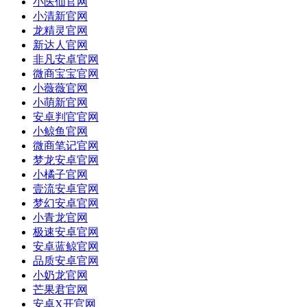
小医仙官网
小清新官网
龙精灵官网
新达人官网
非凡安卓官网
微商宝宝官网
小薇薇官网
小萌新官网
安卓判官官网
小鲸鱼官网
微商笔记官网
梦龙安卓官网
小橘子官网
壹流安卓官网
梦幻安卓官网
小青龙官网
极速安卓官网
安卓蓝鲸官网
品质安卓官网
小奶龙官网
芒果君官网
安卓X开官网