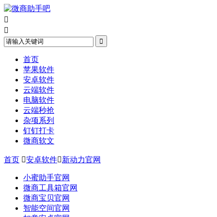



首页
苹果软件
安卓软件
云端软件
电脑软件
云端秒抢
杂项系列
钉钉打卡
微商软文
首页

安卓软件

新动力官网
小蜜助手官网
微商工具箱官网
微商宝贝官网
智能空间官网