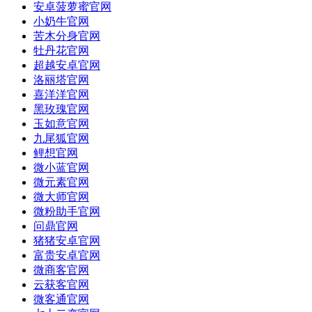
安卓菠萝蜜官网
小奶牛官网
苦木分身官网
牡丹花官网
超越安卓官网
洛丽塔官网
喜洋洋官网
黑玫瑰官网
玉如意官网
九尾狐官网
鲤想官网
微小蓝官网
微元素官网
微大师官网
微粉助手官网
问鼎官网
猪猪安卓官网
富贵安卓官网
微商客官网
云获客官网
微客通官网