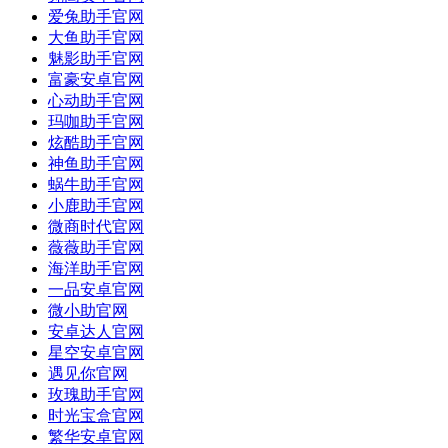
爱兔助手官网
大鱼助手官网
魅影助手官网
富豪安卓官网
心动助手官网
玛咖助手官网
炫酷助手官网
神鱼助手官网
蜗牛助手官网
小鹿助手官网
微商时代官网
薇薇助手官网
海洋助手官网
一品安卓官网
微小助官网
安卓达人官网
星空安卓官网
遇见你官网
玫瑰助手官网
时光宝盒官网
繁华安卓官网