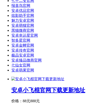
七十二变官网
报喜鸟官网
安卓优品官网
炫影助手官网
魅力安卓官网
安卓萌猫官网
黑猫微商官网
安卓幸运星官网
智多星官网
安卓金蝉官网
安卓传奇官网
极品安卓官网
安卓臻品微商官网
七仙女官网
安卓萌果官网
安卓小飞棍官网下载更新地址
价格：
88元
888元