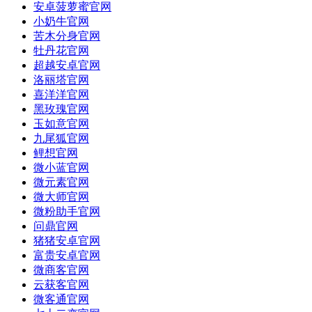
安卓菠萝蜜官网
小奶牛官网
苦木分身官网
牡丹花官网
超越安卓官网
洛丽塔官网
喜洋洋官网
黑玫瑰官网
玉如意官网
九尾狐官网
鲤想官网
微小蓝官网
微元素官网
微大师官网
微粉助手官网
问鼎官网
猪猪安卓官网
富贵安卓官网
微商客官网
云获客官网
微客通官网