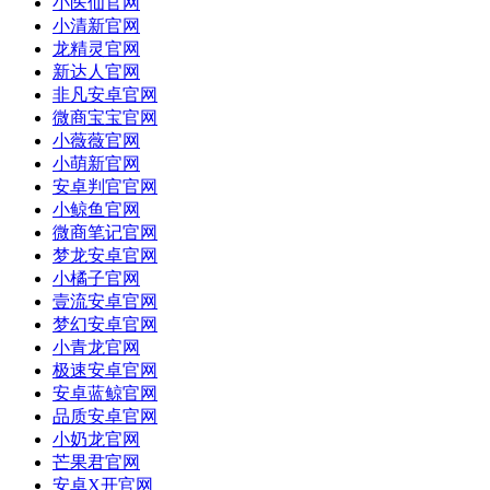
小医仙官网
小清新官网
龙精灵官网
新达人官网
非凡安卓官网
微商宝宝官网
小薇薇官网
小萌新官网
安卓判官官网
小鲸鱼官网
微商笔记官网
梦龙安卓官网
小橘子官网
壹流安卓官网
梦幻安卓官网
小青龙官网
极速安卓官网
安卓蓝鲸官网
品质安卓官网
小奶龙官网
芒果君官网
安卓X开官网